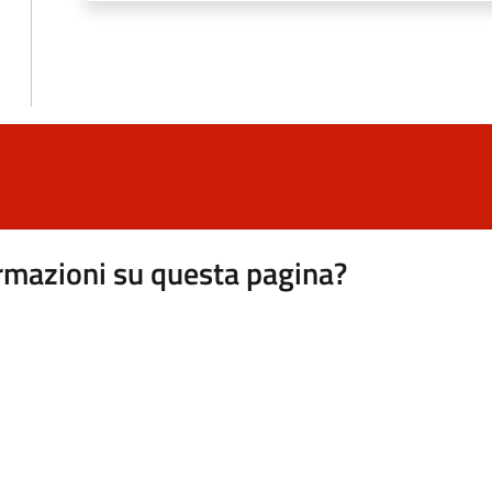
rmazioni su questa pagina?