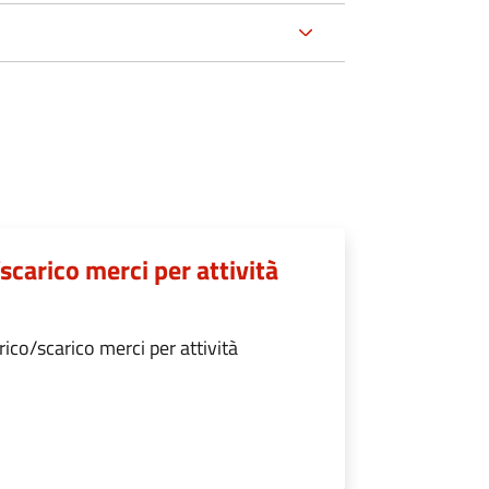
scarico merci per attività
ico/scarico merci per attività