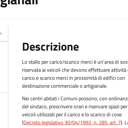
Descrizione
Lo stallo per carico/scarico merci è un'area di sos
riservata ai veicoli che devono effettuare attività 
carico e scarico merci in prossimità di edifici con
destinazione commerciale o artigianale.
Nei centri abitati i Comuni possono, con ordinan
del sindaco, prescrivere orari e riservare spazi per 
veicoli utilizzati per il carico e lo scarico di cose
(
Decreto legislativo 30/04/1992, n. 285, art. 7
). 