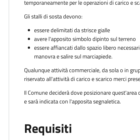
temporaneamente per le operazioni di carico e sc
Gli stalli di sosta devono:
essere delimitati da strisce gialle
avere l'apposito simbolo dipinto sul terreno
essere affiancati dallo spazio libero necessario
manovra e salire sul marciapiede.
Qualunque attività commerciale, da sola o in gru
riservato all'attività di carico e scarico merci 
Il Comune deciderà dove posizionare quest'area ch
e sarà indicata con l'apposita segnaletica.
Requisiti