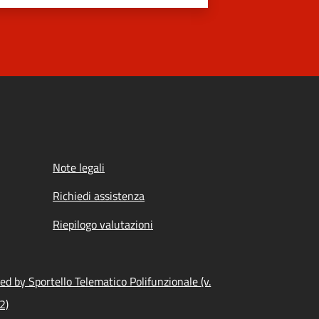
Note legali
Richiedi assistenza
Riepilogo valutazioni
d by Sportello Telematico Polifunzionale (v.
2)