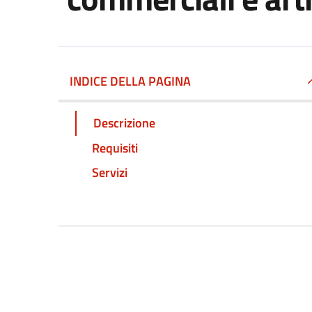
INDICE DELLA PAGINA
Descrizione
Requisiti
Servizi