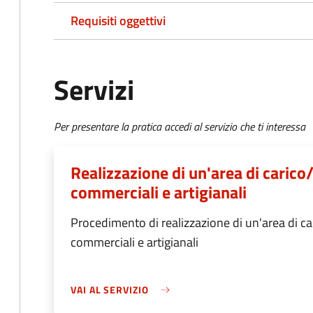
Requisiti oggettivi
Servizi
Per presentare la pratica accedi al servizio che ti interessa
Realizzazione di un'area di carico/
commerciali e artigianali
Procedimento di realizzazione di un'area di car
commerciali e artigianali
VAI AL SERVIZIO