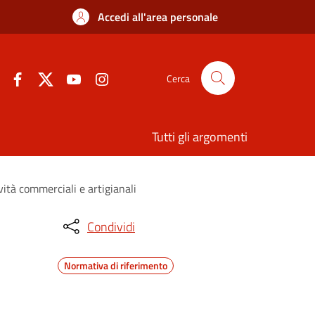
Accedi all'area personale
Cerca
Tutti gli argomenti
vità commerciali e artigianali
Condividi
Normativa di riferimento