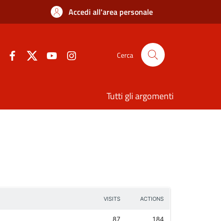
Accedi all'area personale
Cerca
Tutti gli argomenti