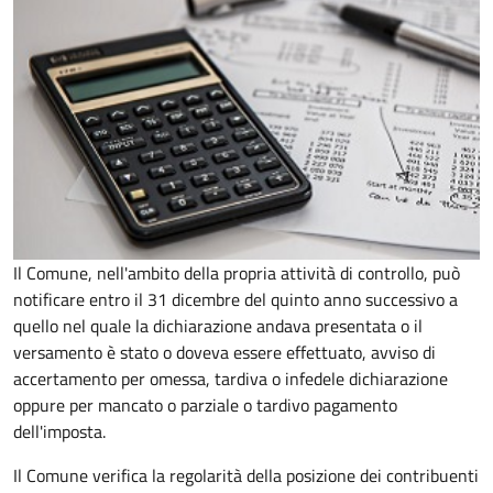
Il Comune, nell'ambito della propria attività di controllo, può
notificare entro il 31 dicembre del quinto anno
successivo a
quello nel quale la dichiarazione andava presentata o il
versamento è stato o doveva essere effettuato, avviso di
accertamento per omessa, tardiva o infedele dichiarazione
oppure per mancato o parziale o tardivo pagamento
dell'imposta.
Il Comune verifica la regolarità della posizione dei contribuenti