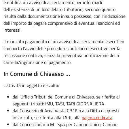
e notifica un avviso di accertamento per informarli
dell’esistenza di un loro debito tributario, secondo quanto
risulta dalla documentazione in suo possesso, con l'indicazione
dell'importo da pagare comprensivo di eventuali sanzioni ed
interessi.
Il mancato pagamento di un avviso di accertamento esecutivo
comporta l’avvio delle procedure cautelari o esecutive per la
riscossione coattiva, senza la preventiva notificazione della
cartella/ingiunzione di pagamento.
In Comune di Chivasso …
L'attività in oggetto è svolta:
dall’Ufficio Tributi del Comune di Chivasso, se riferita ai
seguenti tributi: IMU, TASI, TARI GIORNALIERA
dal Consorzio di Area Vasta CB16 o alla Ditta da questi
incaricata, se riferita alla TARI, alla
pagina dedicata
dal Concessionario MT SpA per Canone Unico, Canone