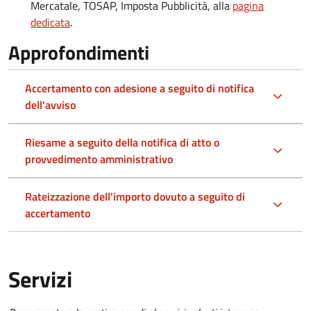
Mercatale, TOSAP, Imposta Pubblicità, alla
pagina
dedicata
.
Approfondimenti
Accertamento con adesione a seguito di notifica
dell'avviso
Riesame a seguito della notifica di atto o
provvedimento amministrativo
Rateizzazione dell'importo dovuto a seguito di
accertamento
Servizi