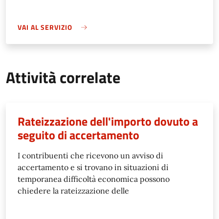
VAI AL SERVIZIO
Attività correlate
Rateizzazione dell'importo dovuto a
seguito di accertamento
I contribuenti che ricevono un avviso di
accertamento e si trovano in situazioni di
temporanea difficoltà economica possono
chiedere la rateizzazione delle