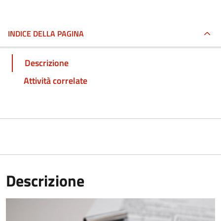
INDICE DELLA PAGINA
Descrizione
Attività correlate
Descrizione