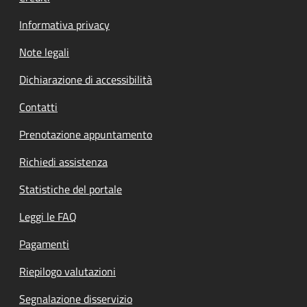
Informativa privacy
Note legali
Dichiarazione di accessibilità
Contatti
Prenotazione appuntamento
Richiedi assistenza
Statistiche del portale
Leggi le FAQ
Pagamenti
Riepilogo valutazioni
Segnalazione disservizio