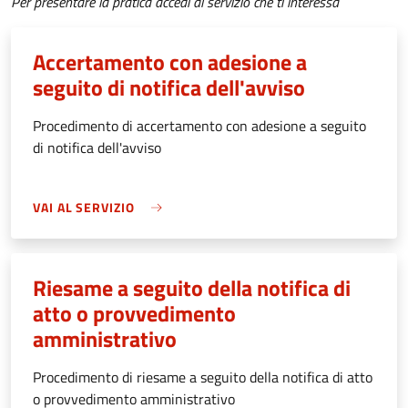
Per presentare la pratica accedi al servizio che ti interessa
Accertamento con adesione a
seguito di notifica dell'avviso
Procedimento di accertamento con adesione a seguito
di notifica dell'avviso
VAI AL SERVIZIO
Riesame a seguito della notifica di
atto o provvedimento
amministrativo
Procedimento di riesame a seguito della notifica di atto
o provvedimento amministrativo