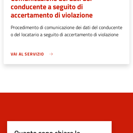
conducente a seguito di
accertamento di violazione
Procedimento di comunicazione dei dati del conducente
o del locatario a seguito di accertamento di violazione
VAI AL SERVIZIO