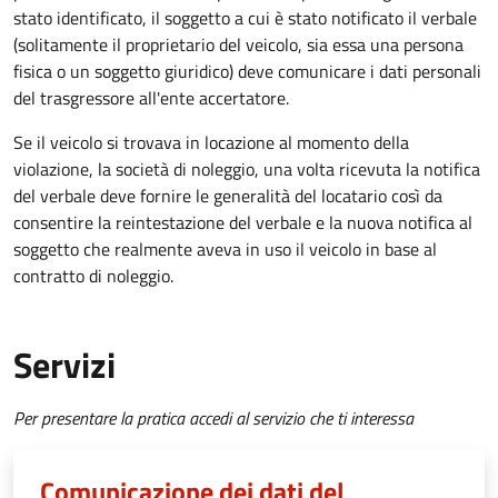
stato identificato, il soggetto a cui è stato notificato il verbale
(solitamente il proprietario del veicolo, sia essa una persona
fisica o un soggetto giuridico) deve comunicare i dati personali
del trasgressore all'ente accertatore.
Se il veicolo si trovava in locazione al momento della
violazione, la società di noleggio, una volta ricevuta la notifica
del verbale deve fornire le generalità del locatario così da
consentire la reintestazione del verbale e la nuova notifica al
soggetto che realmente aveva in uso il veicolo in base al
contratto di noleggio.
Servizi
Per presentare la pratica accedi al servizio che ti interessa
Comunicazione dei dati del