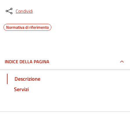
Condividi
Normativa di riferimento
INDICE DELLA PAGINA
Descrizione
Servizi