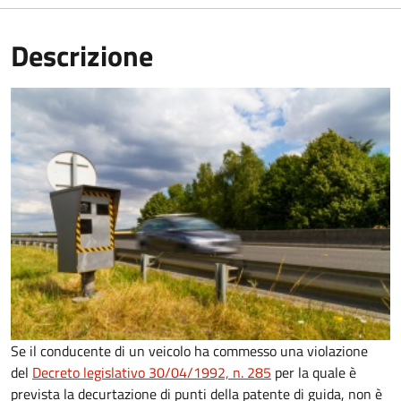
Descrizione
Se il conducente di un veicolo ha commesso una violazione
del
Decreto legislativo 30/04/1992, n. 285
per la quale è
prevista la decurtazione di punti della patente di guida, non è