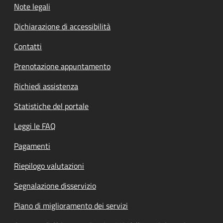
Note legali
Dichiarazione di accessibilità
Contatti
Prenotazione appuntamento
Richiedi assistenza
Statistiche del portale
Leggi le FAQ
Pagamenti
Riepilogo valutazioni
Segnalazione disservizio
Piano di miglioramento dei servizi