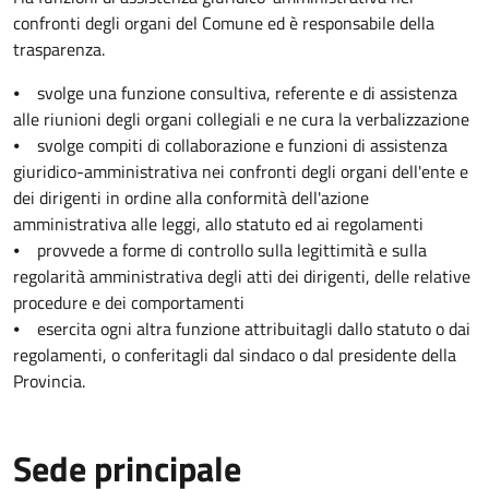
confronti degli organi del Comune ed è responsabile della
trasparenza.
⦁ svolge una funzione consultiva, referente e di assistenza
alle riunioni degli organi collegiali e ne cura la verbalizzazione
⦁ svolge compiti di collaborazione e funzioni di assistenza
giuridico-amministrativa nei confronti degli organi dell'ente e
dei dirigenti in ordine alla conformità dell'azione
amministrativa alle leggi, allo statuto ed ai regolamenti
⦁ provvede a forme di controllo sulla legittimità e sulla
regolarità amministrativa degli atti dei dirigenti, delle relative
procedure e dei comportamenti
⦁ esercita ogni altra funzione attribuitagli dallo statuto o dai
regolamenti, o conferitagli dal sindaco o dal presidente della
Provincia.
Sede principale