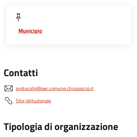
Municipio
Contatti
protocollo@pec.comune.chivasso.to.it
Sito istituzionale
Tipologia di organizzazione