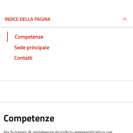
INDICE DELLA PAGINA
Competenze
Sede principale
Contatti
Competenze
Ha funzioni di assistenza giuridico-amministrativa nei