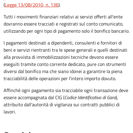
(
Legge 13/08/2010, n. 136
).
Tutti i movimenti finanziari relativi ai servizi offerti all'ente
dovranno essere tracciati e registrati sul conto comunicato,
utilizzando per ogni tipo di pagamento solo il bonifico bancario.
I pagamenti destinati a dipendenti, consulenti e fornitori di
beni e servizi rientranti tra le spese generali e quelli destinati
alla provvista di immobilizzazioni tecniche devono essere
eseguiti tramite conto corrente dedicato, pure con strumenti
diversi dal bonifico ma che siano idonei a garantire la piena
tracciabilità delle operazioni per l'intero importo dovuto.
Affinché ogni pagamento sia tracciabile ogni transazione deve
essere accompagnata dal CIG (
Codice Identificativo di Gara
),
attribuito dall'autorità di vigilanza sui contratti pubblici di
lavori.