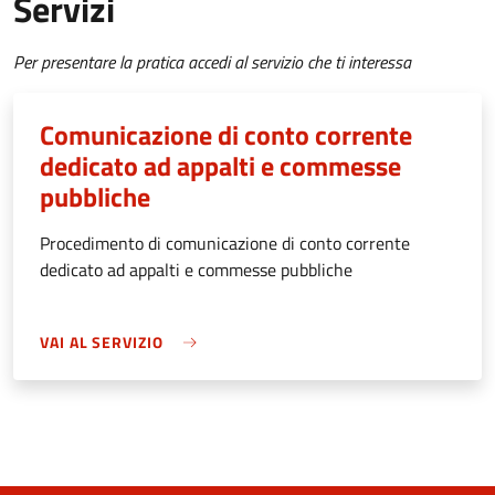
Servizi
Per presentare la pratica accedi al servizio che ti interessa
Comunicazione di conto corrente
dedicato ad appalti e commesse
pubbliche
Procedimento di comunicazione di conto corrente
dedicato ad appalti e commesse pubbliche
VAI AL SERVIZIO