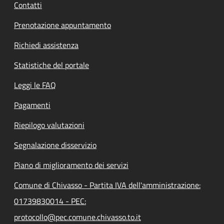
Contatti
Prenotazione appuntamento
Richiedi assistenza
Statistiche del portale
Leggi le FAQ
Pagamenti
Riepilogo valutazioni
Segnalazione disservizio
Piano di miglioramento dei servizi
Comune di Chivasso - Partita IVA dell'amministrazione:
01739830014 - PEC:
protocollo@pec.comune.chivasso.to.it