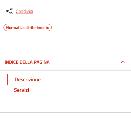
Condividi
Normativa di riferimento
INDICE DELLA PAGINA
Descrizione
Servizi