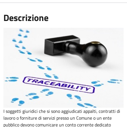
Descrizione
I soggetti giuridici che si sono aggiudicati appalti, contratti di
lavoro o forniture di servizi presso un Comune o un ente
pubblico devono comunicare un conto corrente dedicato