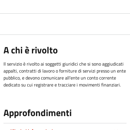
A chi è rivolto
Il servizio è rivolto ai
soggetti giuridici che si sono aggiudicati
appalti, contratti di lavoro o forniture di servizi presso un ente
pubblico, e devono comunicare all'ente un conto corrente
dedicato su cui registrare e tracciare i movimenti finanziari.
Approfondimenti