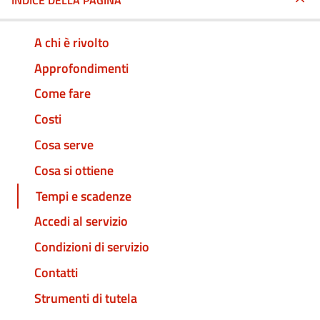
INDICE DELLA PAGINA
A chi è rivolto
Approfondimenti
Come fare
Costi
Cosa serve
Cosa si ottiene
Tempi e scadenze
Accedi al servizio
Condizioni di servizio
Contatti
Strumenti di tutela