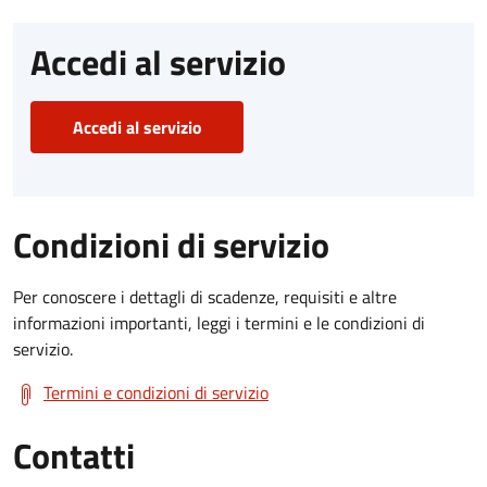
Accedi al servizio
Accedi al servizio
Condizioni di servizio
Per conoscere i dettagli di scadenze, requisiti e altre
informazioni importanti, leggi i termini e le condizioni di
servizio.
Termini e condizioni di servizio
Contatti