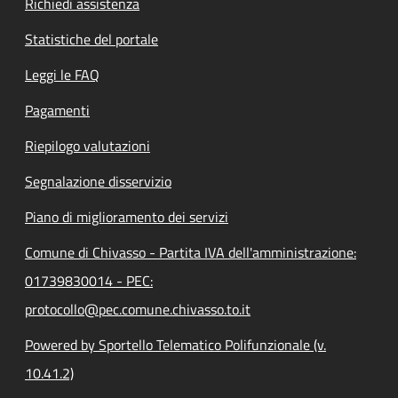
Richiedi assistenza
Statistiche del portale
Leggi le FAQ
Pagamenti
Riepilogo valutazioni
Segnalazione disservizio
Piano di miglioramento dei servizi
Comune di Chivasso - Partita IVA dell'amministrazione:
01739830014 - PEC:
protocollo@pec.comune.chivasso.to.it
Powered by Sportello Telematico Polifunzionale (v.
10.41.2)