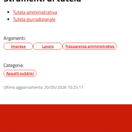
Tutela amministrativa
Tutela giurisdizionale
Argomenti:
Imprese
Lavoro
Trasparenza amministrativa
Categorie:
Appalti pubblici
Ultimo aggiornamento:
20/05/2026 10:25.11