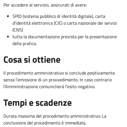
Per accedere al servizio, assicurati di avere:
SPID (sistema pubblico di identità digitale), carta
d’identità elettronica (CIE) o carta nazionale dei servizi
(CNS)
tutta la documentazione prevista per la presentazione
della pratica.
Cosa si ottiene
Il procedimento amministrativo si conclude positivamente
senza l’emissione di un provvedimento. In caso contrario
l’Amministrazione comunicherà l’esito negativo.
Tempi e scadenze
Durata massima del procedimento amministrativo: La
conclusione del procedimento è immediata.