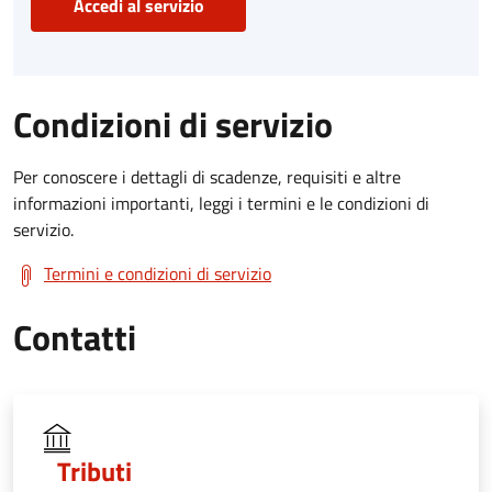
Accedi al servizio
Condizioni di servizio
Per conoscere i dettagli di scadenze, requisiti e altre
informazioni importanti, leggi i termini e le condizioni di
servizio.
Termini e condizioni di servizio
Contatti
Tributi