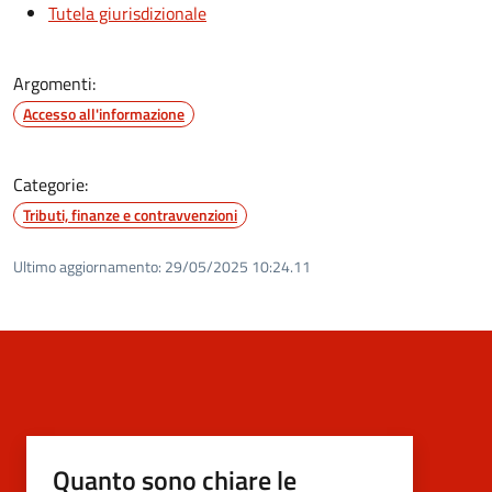
Tutela giurisdizionale
Argomenti:
Accesso all'informazione
Categorie:
Tributi, finanze e contravvenzioni
Ultimo aggiornamento:
29/05/2025 10:24.11
Quanto sono chiare le