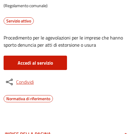
(Regolamento comunale)
Servizio attivo
Procedimento per le agevolazioni per le imprese che hanno
sporto denuncia per atti di estorsione o usura
Accedi al servizio
Condividi
Normativa di riferimento