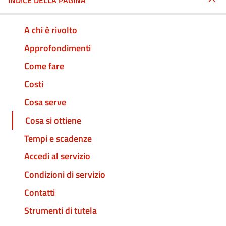
INDICE DELLA PAGINA
A chi è rivolto
Approfondimenti
Come fare
Costi
Cosa serve
Cosa si ottiene
Tempi e scadenze
Accedi al servizio
Condizioni di servizio
Contatti
Strumenti di tutela