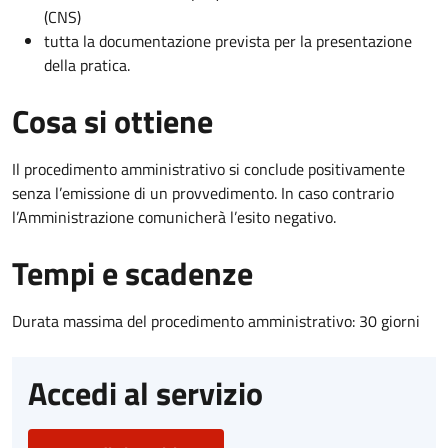
(CNS)
tutta la documentazione prevista per la presentazione
della pratica.
Cosa si ottiene
Il procedimento amministrativo si conclude positivamente
senza l’emissione di un provvedimento. In caso contrario
l’Amministrazione comunicherà l’esito negativo.
Tempi e scadenze
Durata massima del procedimento amministrativo: 30 giorni
Accedi al servizio