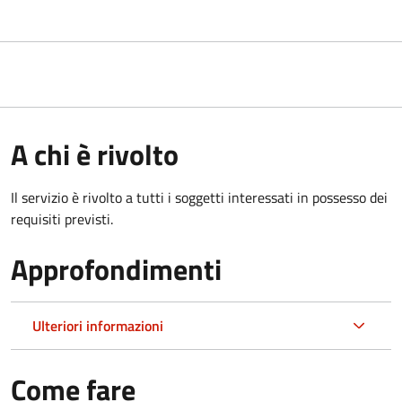
A chi è rivolto
Il servizio è rivolto a tutti i soggetti interessati in possesso dei
requisiti previsti.
Approfondimenti
Ulteriori informazioni
Come fare