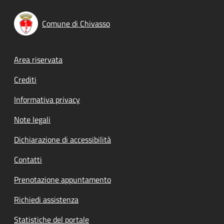
Comune di Chivasso
Footer menu
Area riservata
Crediti
Informativa privacy
Note legali
Dichiarazione di accessibilità
Contatti
Prenotazione appuntamento
Richiedi assistenza
Statistiche del portale