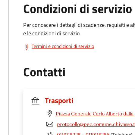
Condizioni di servizio
Per conoscere i dettagli di scadenze, requisiti e al
e le condizioni di servizio.
Termini e condizioni di servizio
Contatti
Trasporti
Piazza Generale Carlo Alberto dalla
protocollo@pec.comune.chivasso.t
0119115225 - 0119115256
(Telefono)