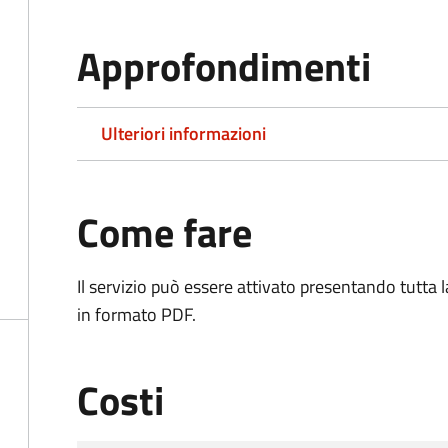
Approfondimenti
Ulteriori informazioni
Come fare
Il servizio può essere attivato presentando tutta
in formato PDF.
Costi