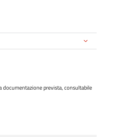
 la documentazione prevista, consultabile