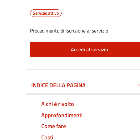
Servizio attivo
Procedimento di iscrizione al servizio
Accedi al servizio
INDICE DELLA PAGINA
A chi è rivolto
Approfondimenti
Come fare
Costi