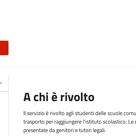
A chi è rivolto
Il servizio è rivolto agli studenti delle scuole co
trasporto per raggiungere l'istituto scolastico. 
presentate da genitori e tutori legali.