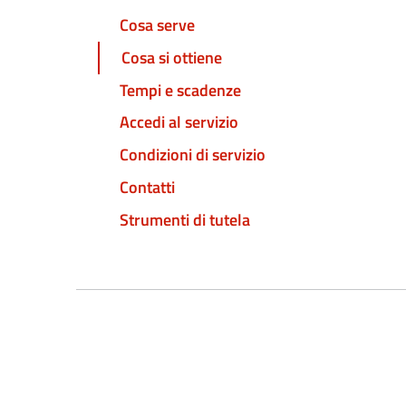
Cosa serve
Cosa si ottiene
Tempi e scadenze
Accedi al servizio
Condizioni di servizio
Contatti
Strumenti di tutela