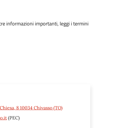
tre informazioni importanti, leggi i termini
 Chiesa, 8 10034 Chivasso (TO)
o.it
(PEC)