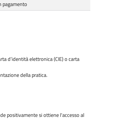
cun pagamento
rta d’identità elettronica (CIE) o carta
ntazione della pratica.
e positivamente si ottiene l'accesso al