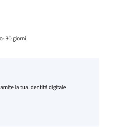
: 30 giorni
amite la tua identità digitale