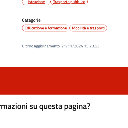
Istruzione
Trasporto pubblico
Categorie:
Educazione e formazione
Mobilità e trasporti
Ultimo aggiornamento:
21/11/2024 15:20.53
rmazioni su questa pagina?