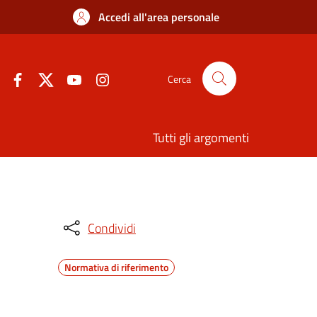
Accedi all'area personale
Cerca
Tutti gli argomenti
Condividi
Normativa di riferimento