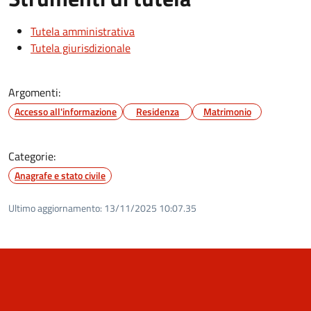
Tutela amministrativa
Tutela giurisdizionale
Argomenti:
Accesso all'informazione
Residenza
Matrimonio
Categorie:
Anagrafe e stato civile
Ultimo aggiornamento:
13/11/2025 10:07.35