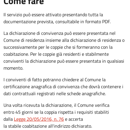
Come fare
Il servizio può essere attivato presentando tutta la
documentazione prevista, consultabile in formato PDF.
La dichiarazione di convivenza può essere presentata nel
Comune di residenza insieme alla dichiarazione di residenza o
successivamente per le coppie che si formeranno con la
coabitazione. Per le coppie già residenti e stabilmente
conviventi la dichiarazione può essere presentata in qualsiasi
momento.
I conviventi di fatto potranno chiedere al Comune la
certificazione anagrafica di convivenza che dovrà contenere i
dati contrattuali registrati nelle schede anagrafiche.
Una volta ricevuta la dichiarazione, il Comune verifica
entro 45 giorni se la coppia rispetta i requisiti stabiliti
dalla
Legge 20/05/2016, n. 76
e accerta
la stabile coabitazione all'indirizzo dichiarato.