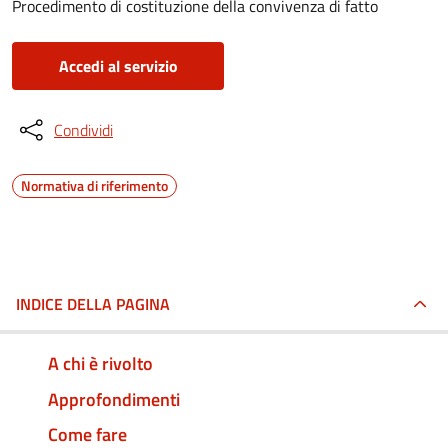
Procedimento di costituzione della convivenza di fatto
Accedi al servizio
Condividi
Normativa di riferimento
INDICE DELLA PAGINA
A chi è rivolto
Approfondimenti
Come fare