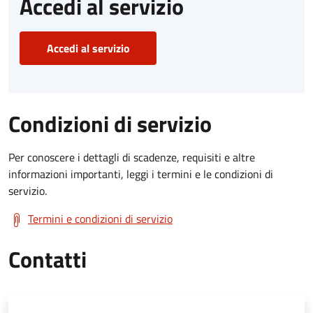
Accedi al servizio
Accedi al servizio
Condizioni di servizio
Per conoscere i dettagli di scadenze, requisiti e altre
informazioni importanti, leggi i termini e le condizioni di
servizio.
Termini e condizioni di servizio
Contatti