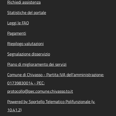
Richiedi assistenza
Statistiche del portale
Leggi le FAQ
Pagamenti
Riepilogo valutazioni
Segnalazione disservizio
Piano di miglioramento dei servizi
Comune di Chivasso - Partita IVA dell'amministrazione:
01739830014 - PEC:
protocollo@pec.comune.chivasso.to.it
Powered by Sportello Telematico Polifunzionale (v.
10.41.2)