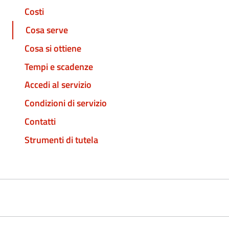
Costi
Cosa serve
Cosa si ottiene
Tempi e scadenze
Accedi al servizio
Condizioni di servizio
Contatti
Strumenti di tutela