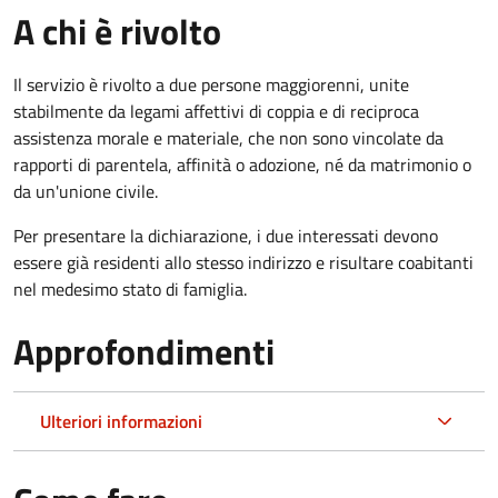
A chi è rivolto
Il servizio è rivolto a due persone maggiorenni, unite
stabilmente da legami affettivi di coppia e di reciproca
assistenza morale e materiale, che non sono vincolate da
rapporti di parentela, affinità o adozione, né da matrimonio o
da un'unione civile.
Per presentare la dichiarazione, i due interessati devono
essere già residenti allo stesso indirizzo e risultare coabitanti
nel medesimo stato di famiglia.
Approfondimenti
Ulteriori informazioni