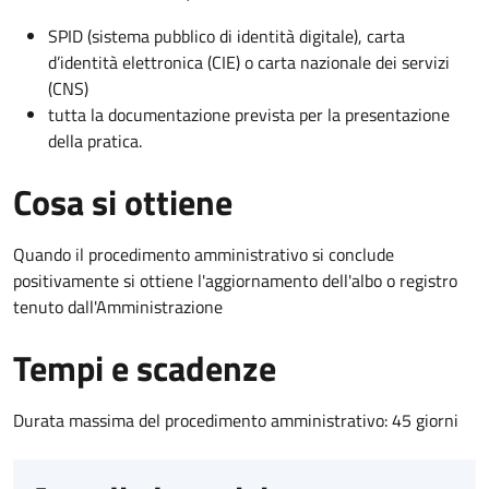
SPID (sistema pubblico di identità digitale), carta
d’identità elettronica (CIE) o carta nazionale dei servizi
(CNS)
tutta la documentazione prevista per la presentazione
della pratica.
Cosa si ottiene
Quando il procedimento amministrativo si conclude
positivamente si ottiene l'aggiornamento dell'albo o registro
tenuto dall'Amministrazione
Tempi e scadenze
Durata massima del procedimento amministrativo: 45 giorni