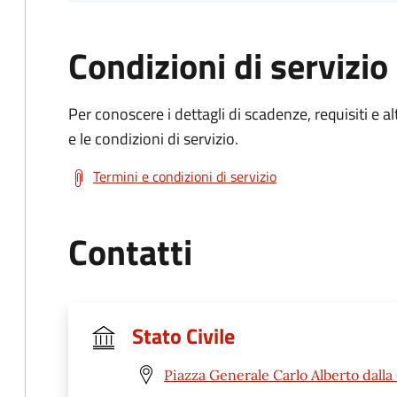
Condizioni di servizio
Per conoscere i dettagli di scadenze, requisiti e al
e le condizioni di servizio.
Termini e condizioni di servizio
Contatti
Stato Civile
Piazza Generale Carlo Alberto dalla