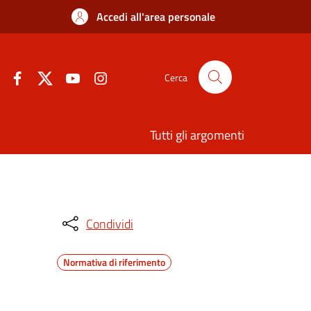
Accedi all'area personale
Cerca
Tutti gli argomenti
Condividi
Normativa di riferimento