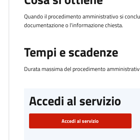
Quando il procedimento amministrativo si conclud
documentazione o l'informazione chiesta.
Tempi e scadenze
Durata massima del procedimento amministrativo
Accedi al servizio
Accedi al servizio