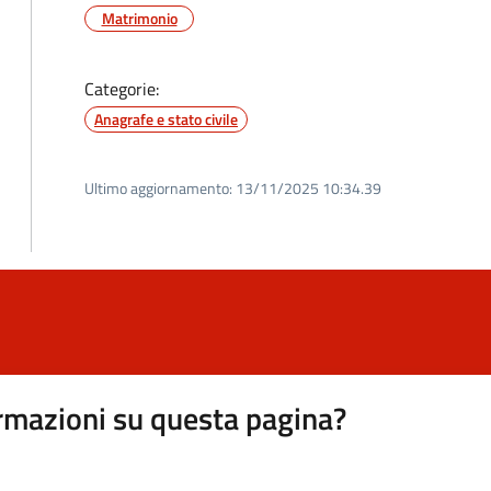
Matrimonio
Categorie:
Anagrafe e stato civile
Ultimo aggiornamento:
13/11/2025 10:34.39
rmazioni su questa pagina?