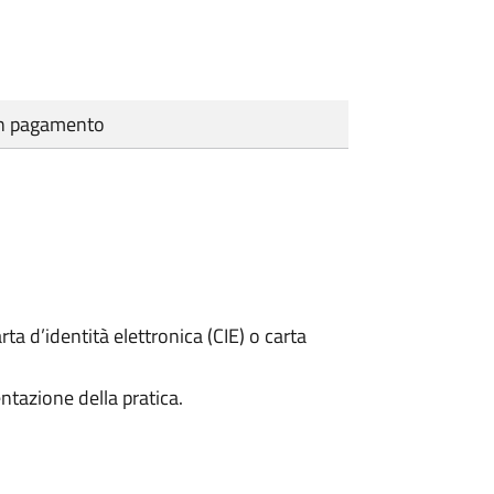
cun pagamento
rta d’identità elettronica (CIE) o carta
ntazione della pratica.