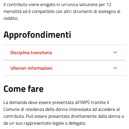
Il contributo viene erogato in un'unica soluzione per 12
mensilità ed è compatibile con altri strumenti di sostegno al
reddito.
Approfondimenti
Disciplina transitoria
Ulteriori informazioni
Come fare
La domanda deve essere presentata all'INPS tramite il
Comune di residenza della donna interessata ad accedere al
contributo. Può essere presentata direttamente dalla donna o
da un suo rappresentate legale o delegato.