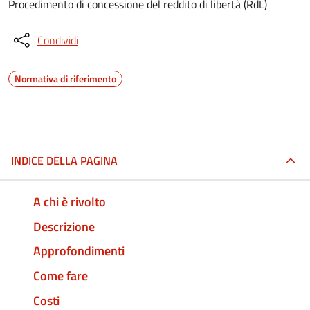
Procedimento di concessione del reddito di libertà (RdL)
Condividi
Normativa di riferimento
INDICE DELLA PAGINA
A chi è rivolto
Descrizione
Approfondimenti
Come fare
Costi