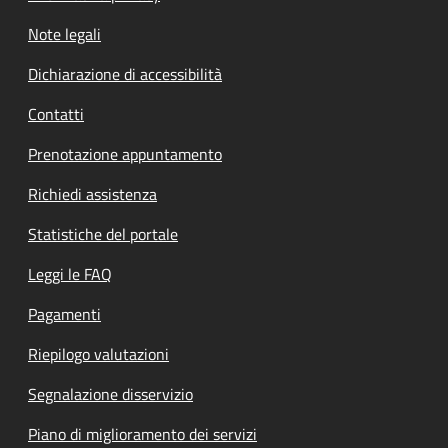
Note legali
Dichiarazione di accessibilità
Contatti
Prenotazione appuntamento
Richiedi assistenza
Statistiche del portale
Leggi le FAQ
Pagamenti
Riepilogo valutazioni
Segnalazione disservizio
Piano di miglioramento dei servizi