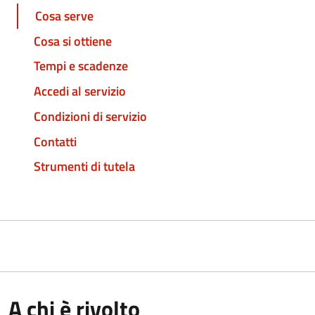
Cosa serve
Cosa si ottiene
Tempi e scadenze
Accedi al servizio
Condizioni di servizio
Contatti
Strumenti di tutela
A chi è rivolto