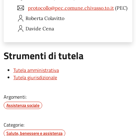
protocollo@pec.comune.chivasso.to.it
(PEC)
Roberta
Colavitto
Davide
Cena
Strumenti di tutela
Tutela amministrativa
Tutela giurisdizionale
Argomenti:
Assistenza sociale
Categorie:
Salute, benessere e assistenza