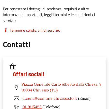
Per conoscere i dettagli di scadenze, requisiti e altre
informazioni importanti, leggi i termini e le condizioni di
servizio.
Termini e condizioni di servizio
Contatti
Affari sociali
Piazza Generale Carlo Alberto dalla Chiesa, 8
10034 Chivasso (TO)
d.cena@comune.chivasso.to.it
(Email)
0119115453
(Telefono)