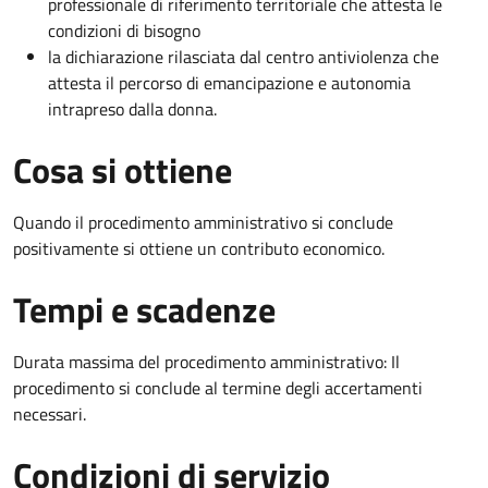
professionale di riferimento territoriale che attesta le
condizioni di bisogno
la dichiarazione rilasciata dal centro antiviolenza che
attesta il percorso di emancipazione e autonomia
intrapreso dalla donna.
Cosa si ottiene
Quando il procedimento amministrativo si conclude
positivamente si ottiene un contributo economico.
Tempi e scadenze
Durata massima del procedimento amministrativo: Il
procedimento si conclude al termine degli accertamenti
necessari.
Condizioni di servizio