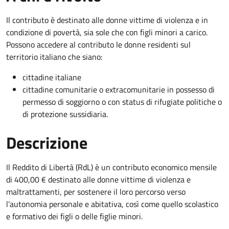
Il contributo è destinato alle donne vittime di violenza e in
condizione di povertà, sia sole che con figli minori a carico.
Possono accedere al contributo le donne residenti sul
territorio italiano che siano:
cittadine italiane
cittadine comunitarie o extracomunitarie in possesso di
permesso di soggiorno o con status di rifugiate politiche o
di protezione sussidiaria.
Descrizione
Il Reddito di Libertà (RdL) è un contributo economico mensile
di 400,00 € destinato alle donne vittime di violenza e
maltrattamenti, per sostenere il loro percorso verso
l’autonomia personale e abitativa, così come quello scolastico
e formativo dei figli o delle figlie minori.