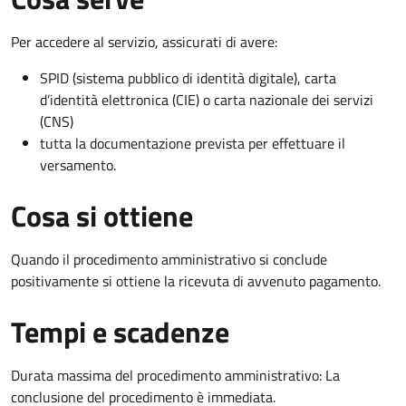
Per accedere al servizio, assicurati di avere:
SPID (sistema pubblico di identità digitale), carta
d’identità elettronica (CIE) o carta nazionale dei servizi
(CNS)
tutta la documentazione prevista per effettuare il
versamento.
Cosa si ottiene
Quando il procedimento amministrativo si conclude
positivamente si ottiene la ricevuta di avvenuto pagamento.
Tempi e scadenze
Durata massima del procedimento amministrativo: La
conclusione del procedimento è immediata.