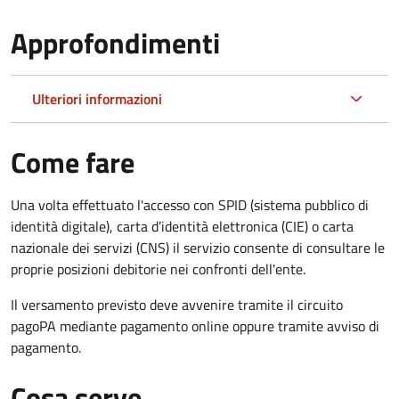
Approfondimenti
Ulteriori informazioni
Come fare
Una volta effettuato l'accesso con SPID (sistema pubblico di
identità digitale), carta d’identità elettronica (CIE) o carta
nazionale dei servizi (CNS) il servizio consente di consultare le
proprie posizioni debitorie nei confronti dell'ente.
Il versamento previsto deve avvenire tramite il circuito
pagoPA mediante pagamento online oppure tramite avviso di
pagamento.
Cosa serve