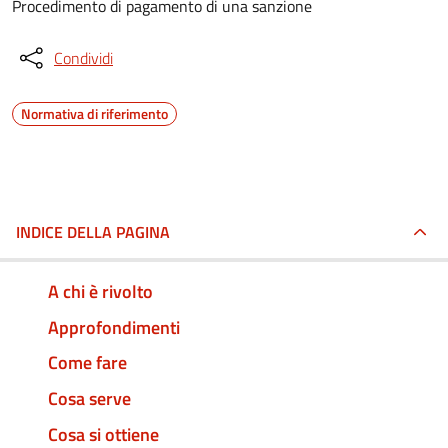
Procedimento di pagamento di una sanzione
Condividi
Normativa di riferimento
INDICE DELLA PAGINA
A chi è rivolto
Approfondimenti
Come fare
Cosa serve
Cosa si ottiene