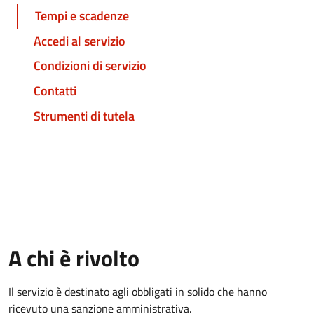
Tempi e scadenze
Accedi al servizio
Condizioni di servizio
Contatti
Strumenti di tutela
A chi è rivolto
Il servizio è destinato agli obbligati in solido che hanno
ricevuto una sanzione amministrativa.