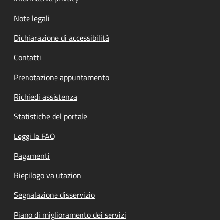
Note legali
Dichiarazione di accessibilità
Contatti
Prenotazione appuntamento
Richiedi assistenza
Statistiche del portale
Leggi le FAQ
Pagamenti
Riepilogo valutazioni
Segnalazione disservizio
Piano di miglioramento dei servizi