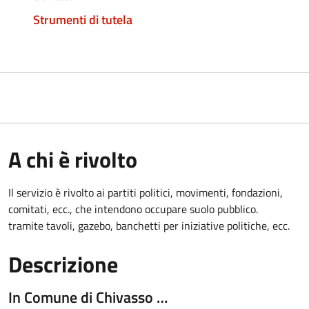
Strumenti di tutela
A chi è rivolto
Il servizio è rivolto ai partiti politici, movimenti, fondazioni,
comitati, ecc., che intendono occupare suolo pubblico.
tramite tavoli, gazebo, banchetti per iniziative politiche, ecc.
Descrizione
In Comune di Chivasso …