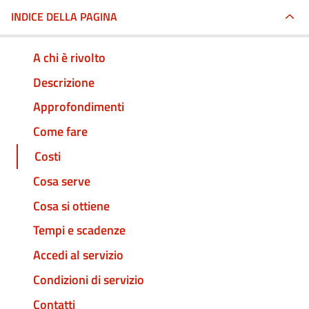
INDICE DELLA PAGINA
A chi è rivolto
Descrizione
Approfondimenti
Come fare
Costi
Cosa serve
Cosa si ottiene
Tempi e scadenze
Accedi al servizio
Condizioni di servizio
Contatti