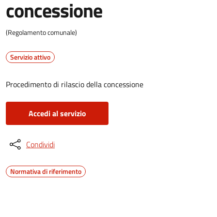
concessione
(Regolamento comunale)
Servizio attivo
Procedimento di rilascio della concessione
Accedi al servizio
Condividi
Normativa di riferimento