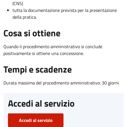
(CNS)
tutta la documentazione prevista per la presentazione
della pratica.
Cosa si ottiene
Quando il procedimento amministrativo si conclude
positivamente si ottiene una concessione.
Tempi e scadenze
Durata massima del procedimento amministrativo: 30 giorni
Accedi al servizio
Accedi al servizio