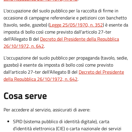
L'occupazione del suolo pubblico per la raccolta di firme in
occasione di campagne referendarie e petizioni con banchetto
(tavolo, sedie, gazebo) (
Legge 25/05/1970, n. 352
) è esente da
imposta di bollo così come previsto dall'articolo 27-ter
dell'Allegato B del
Decreto del Presidente della Repubblica
26/10/1972, n. 642
.
L'occupazione del suolo pubblico per propaganda (tavolo, sedie,
gazebo) è esente da imposta di bollo così come previsto
dall'articolo 27-ter dell'Allegato B del
Decreto del Presidente
della Repubblica 26/10/1972, n. 642
.
Cosa serve
Per accedere al servizio, assicurati di avere:
SPID (sistema pubblico di identità digitale), carta
d’identità elettronica (CIE) o carta nazionale dei servizi