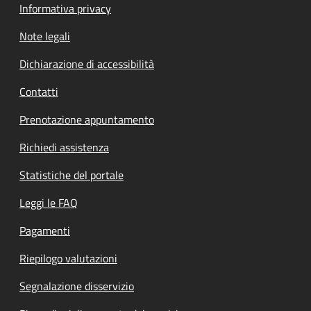
Informativa privacy
Note legali
Dichiarazione di accessibilità
Contatti
Prenotazione appuntamento
Richiedi assistenza
Statistiche del portale
Leggi le FAQ
Pagamenti
Riepilogo valutazioni
Segnalazione disservizio