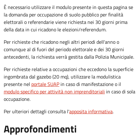
È necessario utilizzare il modulo presente in questa pagina se
la domanda per occupazione di suolo pubblico per finalità
elettorali o referendarie viene richiesta nei 30 giorni prima
della data in cui ricadono le elezioni/referendum.
Per richieste che ricadono negli altri periodi dell'anno o
comunque al di fuori del periodo elettorale e dei 30 giorni
antecedenti, la richiesta verrà gestita dalla Polizia Municipale.
Per richieste relative a occupazioni che eccedono la superficie
ingombrata dal gazebo (20 mq), utilizzare la modulistica
presente nel
portale SUAP
in caso di manifestazione o il
modulo specifico per attività non imprenditoriali
in caso di sola
occupazione.
Per ulteriori dettagli consulta l'
apposita informativa
.
Approfondimenti