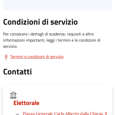
Condizioni di servizio
Per conoscere i dettagli di scadenze, requisiti e altre
informazioni importanti, leggi i termini e le condizioni di
servizio.
Termini e condizioni di servizio
Contatti
Elettorale
Piazza Generale Carlo Alberto dalla Chiesa, 8