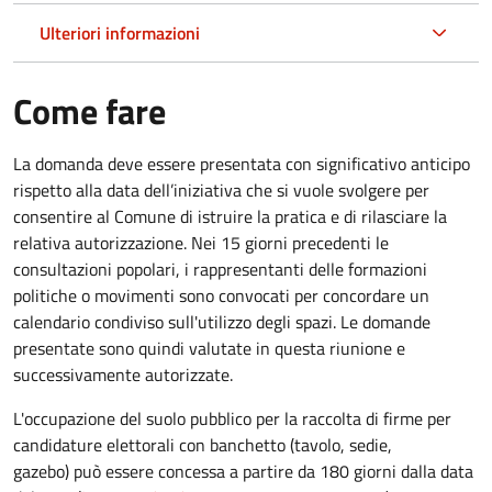
Ulteriori informazioni
Come fare
La domanda deve essere presentata con significativo anticipo
rispetto alla data dell’iniziativa che si vuole svolgere per
consentire al Comune di istruire la pratica e di rilasciare la
relativa autorizzazione. Nei 15 giorni precedenti le
consultazioni popolari, i rappresentanti delle formazioni
politiche o movimenti sono convocati per concordare un
calendario condiviso sull'utilizzo degli spazi. Le domande
presentate sono quindi valutate in questa riunione e
successivamente autorizzate.
L'occupazione del suolo pubblico per la raccolta di firme per
candidature elettorali con banchetto (tavolo, sedie,
gazebo) può essere concessa a partire da 180 giorni dalla data