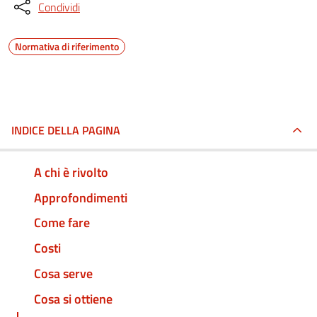
Condividi
Normativa di riferimento
INDICE DELLA PAGINA
A chi è rivolto
Approfondimenti
Come fare
Costi
Cosa serve
Cosa si ottiene