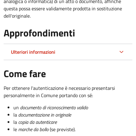
analogica o informatica) di un atto o documento, affinché
questa possa essere validamente prodotta in sostituzione
dell'originale.
Approfondimenti
Ulteriori informazioni
Come fare
Per ottenere l'autenticazione è necessario presentarsi
personalmente in Comune portando con sé:
un
documento di riconoscimento valido
la
documentazione in originale
la
copia da autenticare
le
marche da bollo
(se previste).