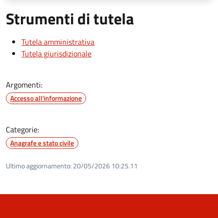
Strumenti di tutela
Tutela amministrativa
Tutela giurisdizionale
Argomenti:
Accesso all'informazione
Categorie:
Anagrafe e stato civile
Ultimo aggiornamento:
20/05/2026 10:25.11