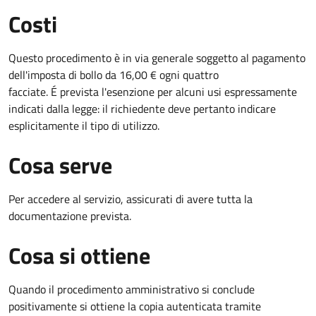
Costi
Questo procedimento è in via generale soggetto al pagamento
dell'imposta di bollo da 16,00 € ogni quattro
facciate. É prevista l'esenzione per alcuni usi espressamente
indicati dalla legge: il richiedente deve pertanto indicare
esplicitamente il tipo di utilizzo.
Cosa serve
Per accedere al servizio, assicurati di avere tutta la
documentazione prevista.
Cosa si ottiene
Quando il procedimento amministrativo si conclude
positivamente si ottiene la copia autenticata tramite