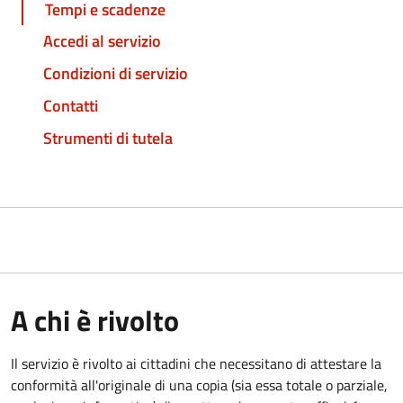
Tempi e scadenze
Accedi al servizio
Condizioni di servizio
Contatti
Strumenti di tutela
A chi è rivolto
Il servizio è rivolto ai cittadini che necessitano di attestare la
conformità all'originale di una copia (sia essa totale o parziale,