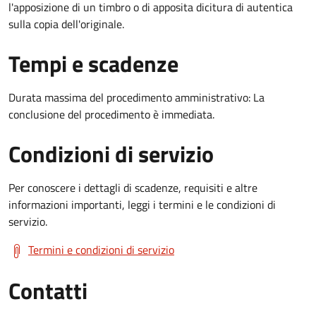
l'apposizione di un timbro o di apposita dicitura di autentica
sulla copia dell'originale.
Tempi e scadenze
Durata massima del procedimento amministrativo: La
conclusione del procedimento è immediata.
Condizioni di servizio
Per conoscere i dettagli di scadenze, requisiti e altre
informazioni importanti, leggi i termini e le condizioni di
servizio.
Termini e condizioni di servizio
Contatti