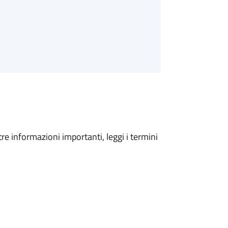
tre informazioni importanti, leggi i termini