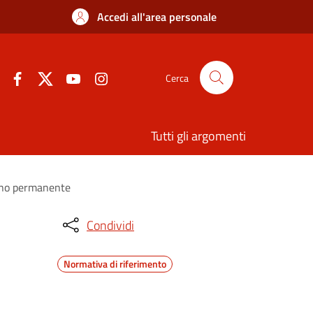
Accedi all'area personale
Cerca
Tutti gli argomenti
segno permanente
Condividi
Normativa di riferimento