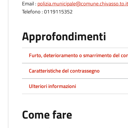
Email :
polizia.municipale@comune.chivasso.to.i
Telefono : 0119115352
Approfondimenti
Furto, deterioramento o smarrimento del co
Caratteristiche del contrassegno
Ulteriori informazioni
Come fare