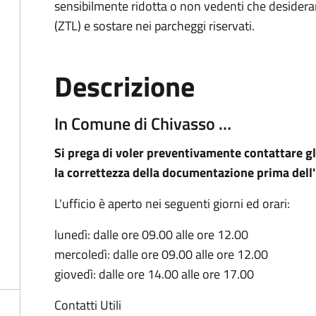
sensibilmente ridotta o non vedenti che desiderano
(ZTL) e sostare nei parcheggi riservati.
Descrizione
In Comune di Chivasso …
Si prega di voler preventivamente contattare gli 
la correttezza della documentazione prima dell'i
L'ufficio è aperto nei seguenti giorni ed orari:
lunedì: dalle ore 09.00 alle ore 12.00
mercoledì: dalle ore 09.00 alle ore 12.00
giovedì: dalle ore 14.00 alle ore 17.00
Contatti Utili