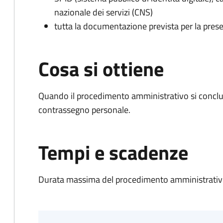
nazionale dei servizi (CNS)
tutta la documentazione prevista per la prese
Cosa si ottiene
Quando il procedimento amministrativo si conclu
contrassegno personale.
Tempi e scadenze
Durata massima del procedimento amministrativo