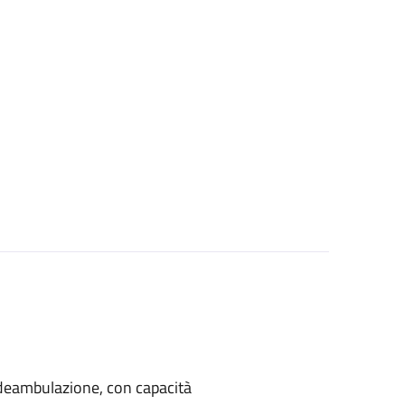
di deambulazione, con capacità