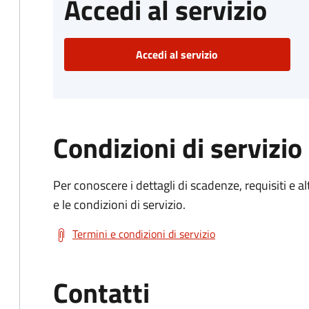
Accedi al servizio
Accedi al servizio
Condizioni di servizio
Per conoscere i dettagli di scadenze, requisiti e al
e le condizioni di servizio.
Termini e condizioni di servizio
Contatti