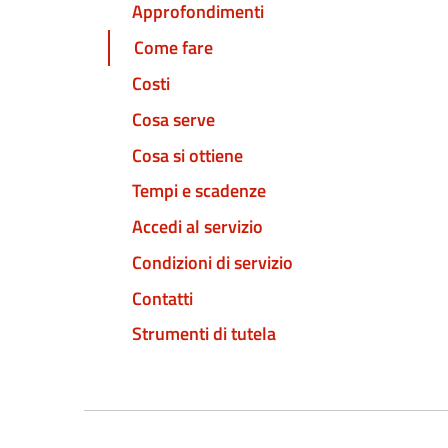
Approfondimenti
Come fare
Costi
Cosa serve
Cosa si ottiene
Tempi e scadenze
Accedi al servizio
Condizioni di servizio
Contatti
Strumenti di tutela