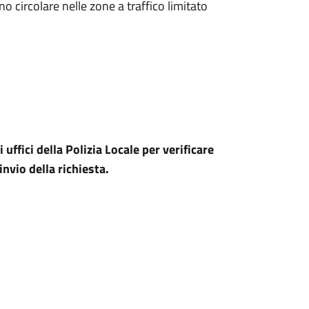
 circolare nelle zone a traffico limitato
uffici della Polizia Locale per verificare
nvio della richiesta.