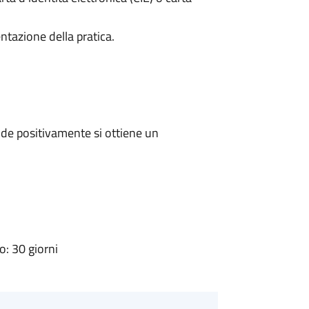
ntazione della pratica.
de positivamente si ottiene un
: 30 giorni