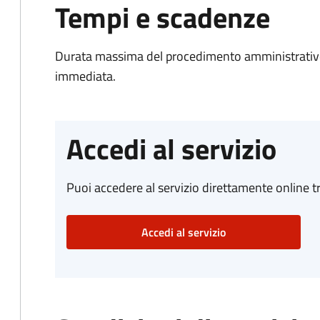
Tempi e scadenze
Durata massima del procedimento amministrativo
immediata.
Accedi al servizio
Puoi accedere al servizio direttamente online tr
Accedi al servizio