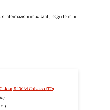
tre informazioni importanti, leggi i termini
 Chiesa, 8 10034 Chivasso (TO)
il)
ail)