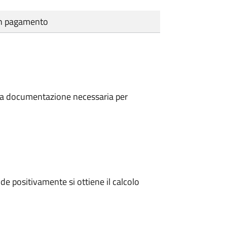
cun pagamento
a la documentazione necessaria per
e positivamente si ottiene il calcolo