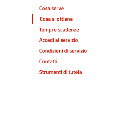
Cosa serve
Cosa si ottiene
Tempi e scadenze
Accedi al servizio
Condizioni di servizio
Contatti
Strumenti di tutela