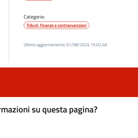
Categorie:
Tributi, finanze e contravvenzioni
Ultimo aggiornamento:
01/08/2024 15:02.46
rmazioni su questa pagina?