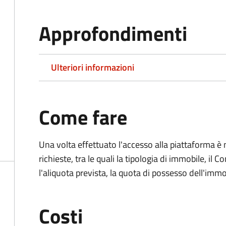
Approfondimenti
Ulteriori informazioni
Come fare
Una volta effettuato l'accesso alla piattaforma è 
richieste, tra le quali la tipologia di immobile, il 
l'aliquota prevista, la quota di possesso dell'immo
Costi