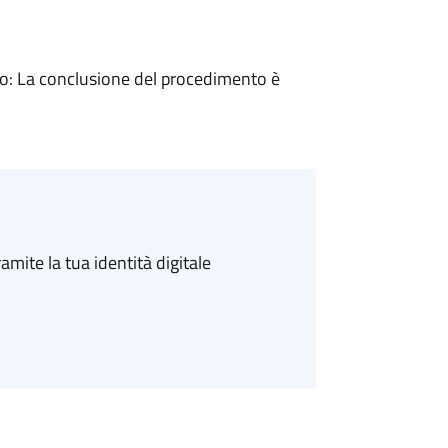
: La conclusione del procedimento è
amite la tua identità digitale