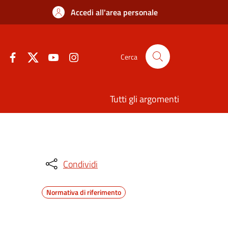
Accedi all'area personale
Cerca
Tutti gli argomenti
Condividi
Normativa di riferimento