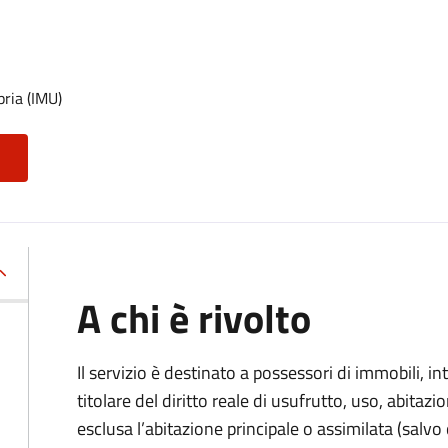
pria (IMU)
A chi è rivolto
Il servizio è destinato a
possessori di immobili, int
titolare del diritto reale di usufrutto, uso, abitazio
esclusa l’abitazione principale o assimilata (salvo