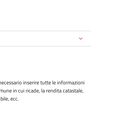
necessario inserire tutte le informazioni
Comune in cui ricade, la rendita catastale,
bile, ecc.