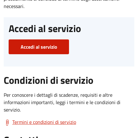
necessari.
Accedi al servizio
Accedi al servizio
Condizioni di servizio
Per conoscere i dettagli di scadenze, requisiti e altre
informazioni importanti, leggi i termini e le condizioni di
servizio.
Termini e condizioni di servizio