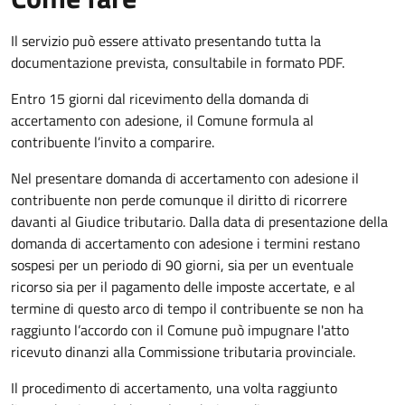
Il servizio può essere attivato presentando tutta la
documentazione prevista, consultabile in formato PDF.
Entro 15 giorni dal ricevimento della domanda di
accertamento con adesione, il Comune formula al
contribuente l’invito a comparire.
Nel presentare domanda di accertamento con adesione il
contribuente non perde comunque il diritto di ricorrere
davanti al Giudice tributario. Dalla data di presentazione della
domanda di accertamento con adesione i termini restano
sospesi per un periodo di 90 giorni, sia per un eventuale
ricorso sia per il pagamento delle imposte accertate, e al
termine di questo arco di tempo il contribuente se non ha
raggiunto l’accordo con il Comune può impugnare l'atto
ricevuto dinanzi alla Commissione tributaria provinciale.
Il procedimento di accertamento, una volta raggiunto