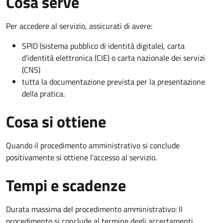
Cosa serve
Per accedere al servizio, assicurati di avere:
SPID (sistema pubblico di identità digitale), carta
d’identità elettronica (CIE) o carta nazionale dei servizi
(CNS)
tutta la documentazione prevista per la presentazione
della pratica.
Cosa si ottiene
Quando il procedimento amministrativo si conclude
positivamente si ottiene l'accesso al servizio.
Tempi e scadenze
Durata massima del procedimento amministrativo: Il
procedimento si conclude al termine degli accertamenti