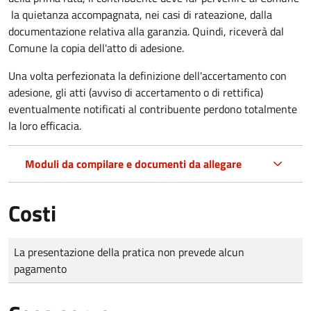
la quietanza accompagnata, nei casi di rateazione, dalla
documentazione relativa alla garanzia. Quindi, riceverà dal
Comune la copia dell'atto di adesione.
Una volta perfezionata la definizione dell'accertamento con
adesione, gli atti (avviso di accertamento o di rettifica)
eventualmente notificati al contribuente perdono totalmente
la loro efficacia.
Moduli da compilare e documenti da allegare
Costi
Tipo di pagamento
Importo
La presentazione della pratica non prevede alcun
pagamento