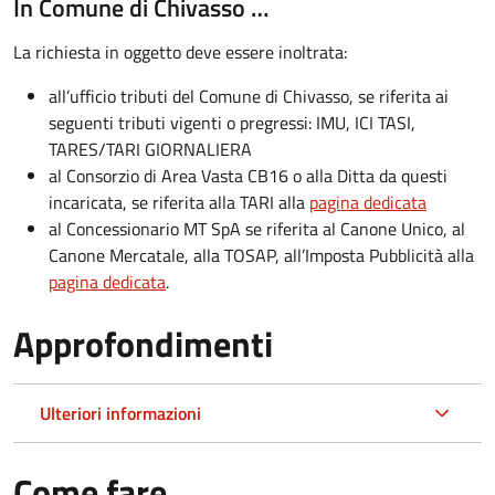
In Comune di Chivasso …
La richiesta in oggetto deve essere inoltrata:
all’ufficio tributi del Comune di Chivasso, se riferita ai
seguenti tributi vigenti o pregressi: IMU, ICI TASI,
TARES/TARI GIORNALIERA
al Consorzio di Area Vasta CB16 o alla Ditta da questi
incaricata, se riferita alla TARI alla
pagina dedicata
al Concessionario MT SpA se riferita al Canone Unico, al
Canone Mercatale, alla TOSAP, all’Imposta Pubblicità alla
pagina dedicata
.
Approfondimenti
Ulteriori informazioni
Come fare