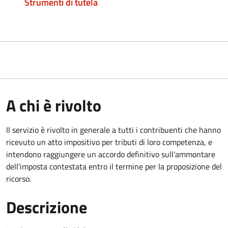
Strumenti di tutela
A chi è rivolto
Il servizio
è rivolto in generale a tutti i contribuenti che hanno
ricevuto un atto impositivo per tributi di loro competenza, e
intendono raggiungere un accordo definitivo sull'ammontare
dell'imposta contestata entro il termine per la proposizione del
ricorso.
Descrizione