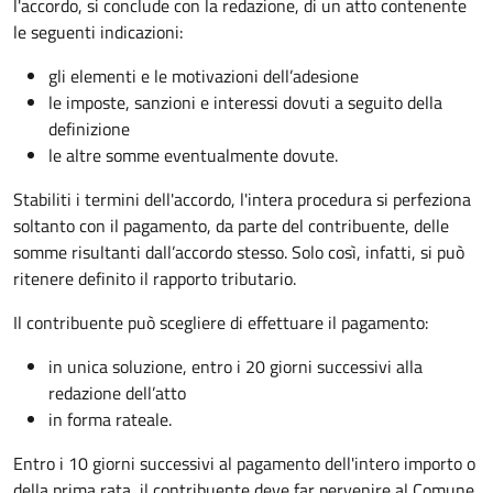
l'accordo, si conclude con la redazione, di un atto contenente
le seguenti indicazioni:
gli elementi e le motivazioni dell’adesione
le imposte, sanzioni e interessi dovuti a seguito della
definizione
le altre somme eventualmente dovute.
Stabiliti i termini dell'accordo, l'intera procedura si perfeziona
soltanto con il pagamento, da parte del contribuente, delle
somme risultanti dall’accordo stesso. Solo così, infatti, si può
ritenere definito il rapporto tributario.
Il contribuente può scegliere di effettuare il pagamento:
in unica soluzione, entro i 20 giorni successivi alla
redazione dell’atto
in forma rateale.
Entro i 10 giorni successivi al pagamento dell'intero importo o
della prima rata, il contribuente deve far pervenire al Comune